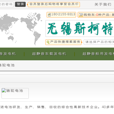
会员登录后购物将享受会员价
关于我们
180-2155-9313
购物车:
0
种产品; 
产品快捷搜索服务
音发电机
超静音车载发电机
超静音船用发电
骆驼电池
本
本
公
公
司
司
提
生
先进电池研发、生产、销售、回收的综合性高新技术企业。40多