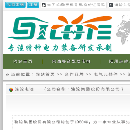
网站首页
柴油静音型发电机
陆用超静
当前位置 :
网站首页
>>
合作品牌
>>
电气元器件
>>
静
我
骆驼电池
{
公司名称 : 骆驼集团股份有限公司
}
音
们
发
的
电
超
骆驼集团股份有限公司始创于1980年，为一家专业从事