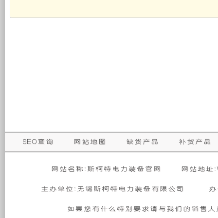
发
新
电
设
机
计，
组
噪
而
音
言，
更
SEO查询
网站地图
缺货产品
补货产品
在
低，
网站名称:斯柯特电力装备官网
网站地址:W
其
性
主办单位:无锡斯柯特电力装备有限公司
办
基
能
如果您有什么特别要求请与我们的销售人